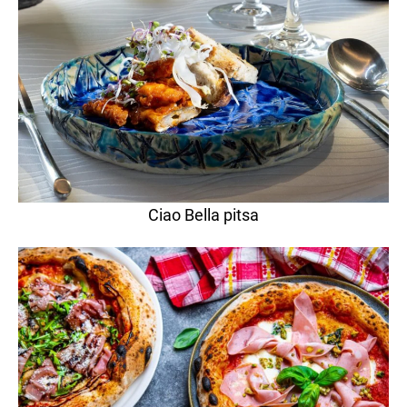
Ciao Bella pitsa